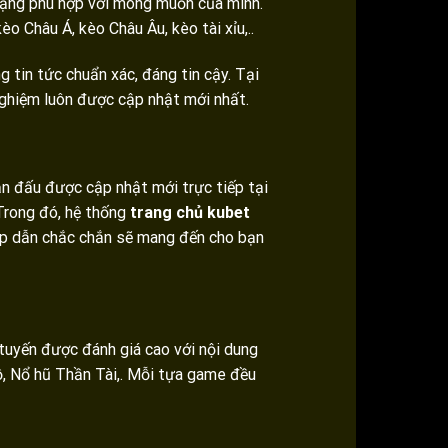
 dạng phù hợp với mong muốn của mình.
 Châu Á, kèo Châu Âu, kèo tài xỉu,..
g tin tức chuẩn xác, đáng tin cậy. Tại
 nghiệm luôn được cập nhật mới nhất.
ận đấu được cập nhật mới trực tiếp tại
Trong đó, hệ thống
trang chủ kubet
 hấp dẫn chắc chắn sẽ mang đến cho bạn
 tuyến được đánh giá cao với nội dung
ồ, Nổ hũ Thần Tài,. Mỗi tựa game đều