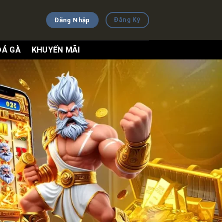
Đăng Ký
Đăng Nhập
ĐÁ GÀ
KHUYẾN MÃI