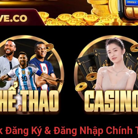
k Đăng Ký & Đăng Nhập Chính