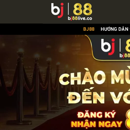
Skip
to
content
BJ88
HƯỚNG DẪN