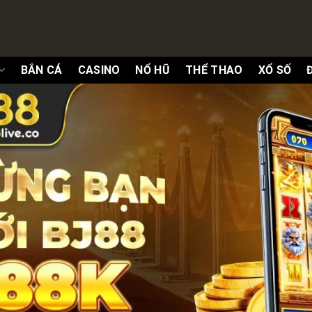
BẮN CÁ
CASINO
NỔ HŨ
THỂ THAO
XỔ SỐ