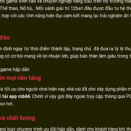
ho game đỉnh cao và chuyên nghiệp hàng đầu trên thị trường hiệ
hể thao, Nổ hũ,.. Mỗi sảnh giải trí
12bet
đều được đầu tư hệ thố
 hợp với các tính năng hiện đại cam kết mang lại trải nghiệm ấn
 đầu
n định ngay từ thời điểm thành lập, trang chủ
đã đưa ra tỷ lệ t
có cơ hội mang về lợi nhuận lớn, giúp bản thân làm giàu trong t
 game hấp dẫn
rên mọi nền tảng
 tối ưu cho người chơi hiện nay, nhà cái đã cho xây dựng phần mề
hể
tải app mb66
. Chính vì vậy giờ đây ngoài truy cập thông qua P
ọi nơi.
và chất lượng
ng loạt chương trình ưu đãi hấp dẫn, dành cho khách hàng khi tha