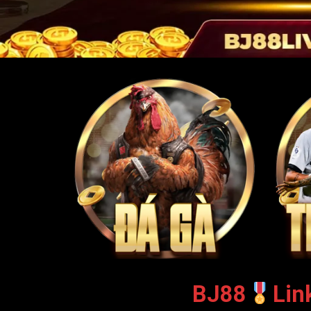
BJ88
Lin