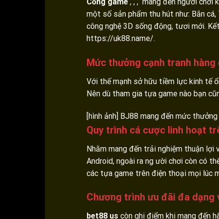
Cổng game
, ,
,
mang đến người chơi k
một số sản phẩm thu hút như: Bắn cá, T
công nghệ 3D sống động, tươi mới. Kết
https://uk88.name/.
Mức thưởng cạnh tranh hàng
Với thế mạnh sở hữu tiềm lực kinh tế ổ
Nên dù tham gia tựa game nào bạn cũng 
[hình ảnh] BJ88 mang đến mức thưởng
Quy trình cá cược linh hoạt t
Nhằm mang đến trải nghiệm thuận lợi và
Android, ngoài ra ng ười chơi còn có t
các tựa game trên điện thoại mọi lúc m
Chương trình ưu đãi đa dạng 
bet88
us
còn ghi điểm khi mang đến hà