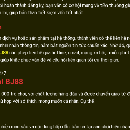
ới hoàn thành đăng ký, bạn vẫn có cơ hội mang về tiền thưởng giá
lời, giúp bản thân tiết kiệm vốn tốt nhất.
m
 dịch vụ hoặc sản phẩm tại hệ thống, thành viên có thể liên hệ 
nhìn nhận thông tin, nắm bắt nguồn tin tức chuẩn xác. Nhờ đó, qu
i
J88
cho phép liên hệ qua hotline, email, mạng xã hội,.. miễn phí.
giúp khắc phục vấn đề và câu hỏi liên quan tối ưu thời gian.
24/7
tại BJ88
.000 trò chơi, với chất lượng hàng đầu và được chuyển giao từ đơ
ù hợp với sở thích, mong muốn cá nhân. Cụ thể:
 nhiều màu sắc và nội dung hấp dẫn, bắn cá tại sân chơi hiện nh