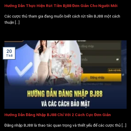
Hướng Dẫn Thực Hiện Rút Tiền Bj88 Đơn Giản Cho Người Mới
Các cược thủ tham gia đang muốn biết cách rút tiền BJ88 một cách
thuận [...]
20
Th8
Hướng Dẫn Đăng Nhập BJ88 Chỉ Với 2 Cách Cực Đơn Giản
Đăng nhập BJ88 là thao tác quan trọng và thiết yếu để các cược thủ [...]