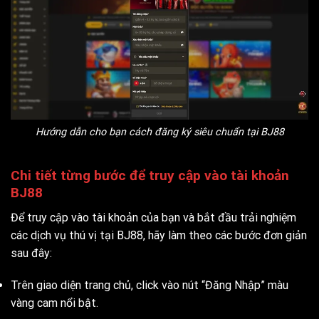
Hướng dẫn cho bạn cách đăng ký siêu chuẩn tại BJ88
Chi tiết từng bước để truy cập vào tài khoản
BJ88
Để truy cập vào tài khoản của bạn và bắt đầu trải nghiệm
các dịch vụ thú vị tại BJ88, hãy làm theo các bước đơn giản
sau đây:
Trên giao diện trang chủ, click vào nút “Đăng Nhập” màu
vàng cam nổi bật.