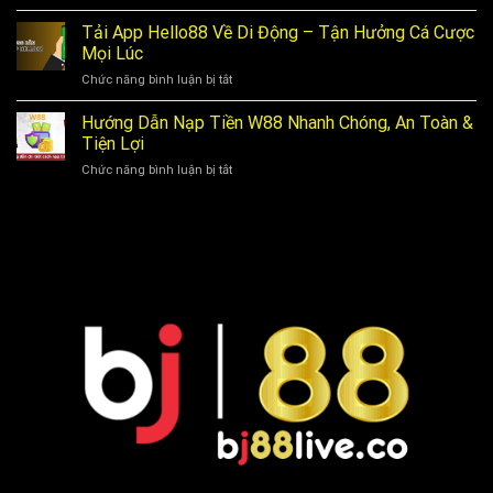
Tải
ý
đơn
App
trước
Tải App Hello88 Về Di Động – Tận Hưởng Cá Cược
giản
GK88
khi
Mọi Lúc
nhất
–
đặt
ở
Chức năng bình luận bị tắt
Trải
cược
Tải
Nghiệm
App
Hướng Dẫn Nạp Tiền W88 Nhanh Chóng, An Toàn &
Cược
Hello88
Độc
Tiện Lợi
Về
Đáo
ở
Chức năng bình luận bị tắt
Di
Tại
Hướng
Động
Nhà
Dẫn
–
Cái
Nạp
Tận
Tiền
Hưởng
W88
Cá
Nhanh
Cược
Chóng,
Mọi
An
Lúc
Toàn
&
Tiện
Lợi