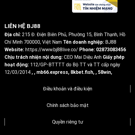
LIÊN HỆ BJ88
Địa chỉ:
215 Đ. Điện Biên Phủ, Phường 15, Bình Thạnh, Hồ
Chí Minh 700000, Việt Nam
Tên doanh nghiệp:
BJ88
Website:
https://www.bj88live.co/
Phone: 02873083456
Chịu trách nhiện nội dung:
CEO Mai Diệu Anh
Giấy phép
hoạt động:
112/GP-BTTTT do Bộ TT và TT cấp ngày
12/03/2014
, ,
mb66.express,
8kbet.fish, , 58win,
Điều khoản và điều kiện
Chính sách bảo mật
Quyền riêng tư