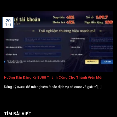
20
Th8
Hướng Dẫn Đăng Ký BJ88 Thành Công Cho Thành Viên Mới
Đăng ký BJ88 để trải nghiệm ở các dịch vụ cá cược và giải trí [...]
TÌM BÀI VIẾT