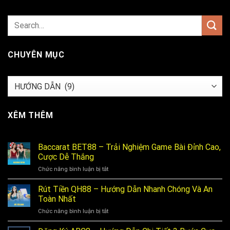
CHUYÊN MỤC
CHUYÊN
MỤC
XÊM THÊM
Baccarat BET88 – Trải Nghiệm Game Bài Đỉnh Cao,
Cược Dễ Thắng
ở
Chức năng bình luận bị tắt
Baccarat
BET88
Rút Tiền QH88 – Hướng Dẫn Nhanh Chóng Và An
–
Toàn Nhất
Trải
ở
Chức năng bình luận bị tắt
Nghiệm
Rút
Game
Tiền
Bài