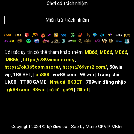
Chơi có trách nhiệm
Miễn trừ trách nhiệm
Đối tác uy tin có thể tham khảo thêm:
MB66
,
MB66
,
MB66
,
MB66
, ,
https://789wincom.me/
,
https://ok365com.store/
,
https://69vnt2.com/
, 58win
vip, 188 BET, |
uu888
| ww88.com | 98 win | trang chủ
UK88 | TT88 GAME |
Nhà cái 8KBET
| 789win đăng nhập
|
gk88.com
|
33win
|
nổ hũ
|
go99
|
28bet
|
Copyright 2024 © bj88live.co - Seo by Mario OKVIP
MB66