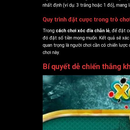
nhất định (ví dụ: 3 trắng hoặc 1 đỏ), mang 
Quy trình đặt cược trong trò chơi
Trong
cách chơi xóc đĩa chẵn lẻ
, để đặt 
đó đặt số tiền mong muốn. Kết quả sẽ xác 
quan trọng là người chơi cần có chiến lược 
chơi này.
Bí quyết dễ chiến thắng kh