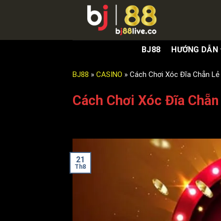
Skip
to
content
BJ88
HƯỚNG DẪN
BJ88
»
CASINO
»
Cách Chơi Xóc Đĩa Chẵn L
Cách Chơi Xóc Đĩa Chẵn
21
Th8