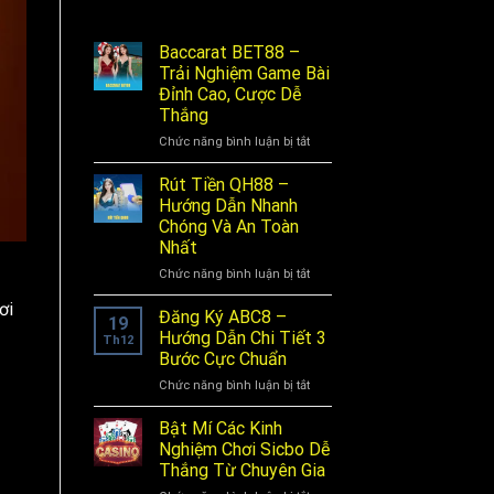
Baccarat BET88 –
Trải Nghiệm Game Bài
Đỉnh Cao, Cược Dễ
Thắng
ở
Chức năng bình luận bị tắt
Baccarat
BET88
Rút Tiền QH88 –
–
Hướng Dẫn Nhanh
Trải
Chóng Và An Toàn
Nghiệm
Nhất
Game
Bài
ở
Chức năng bình luận bị tắt
Đỉnh
Rút
ơi
Cao,
Tiền
Đăng Ký ABC8 –
19
Cược
QH88
Hướng Dẫn Chi Tiết 3
Th12
Dễ
–
Bước Cực Chuẩn
Thắng
Hướng
ở
Chức năng bình luận bị tắt
Dẫn
Đăng
Nhanh
Ký
Chóng
Bật Mí Các Kinh
ABC8
Và
Nghiệm Chơi Sicbo Dễ
–
An
Thắng Từ Chuyên Gia
Hướng
Toàn