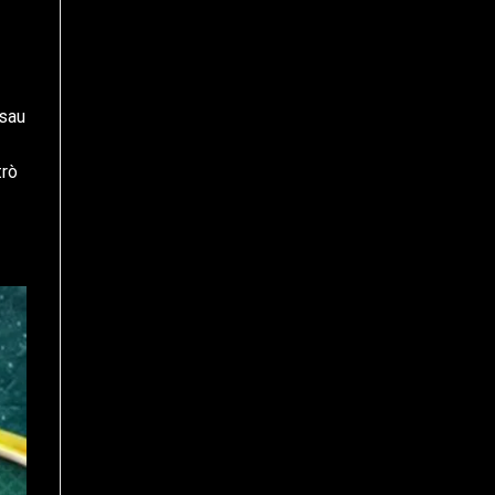
 sau
trò