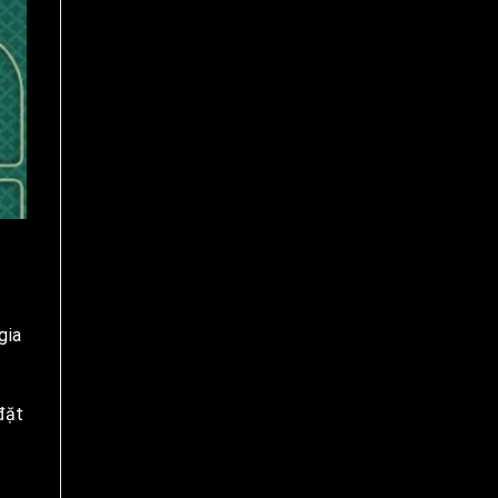
gia
 đặt