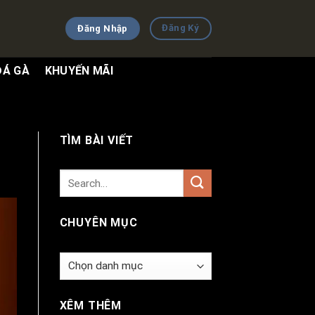
Đăng Ký
Đăng Nhập
ĐÁ GÀ
KHUYẾN MÃI
TÌM BÀI VIẾT
CHUYÊN MỤC
CHUYÊN
MỤC
XÊM THÊM