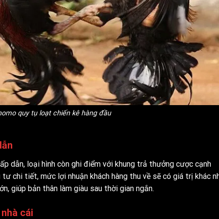
omo quy tụ loạt chiến kê hàng đầu
 dẫn
ấp dẫn, loại hình còn ghi điểm với khung trả thưởng cược cạnh
tư chi tiết, mức lợi nhuận khách hàng thu về sẽ có giá trị khác n
ớn, giúp bản thân làm giàu sau thời gian ngắn.
 nhà cái