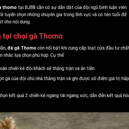
à thomo
tại BJ88 cần có sự dẫn dắt của đội ngũ bình luận viên
đã tuyển chọn những chuyên gia trong lĩnh vực và có tên tuổi để
út cho nội dung.
g tại chọi gà Thomo
dẫn,
đá gà Thomo
còn nổi bật khi cung cấp loạt cửa đầu tư chấ
n nhắc lựa chọn phù hợp. Cụ thể:
oán chiến kê đội khách sẽ thắng trận và ăn tiền.
n gà của đội chủ nhà thắng trận và ghi được số điểm giá trị hấp
chọn kết quả 2 chiến kê ngang tài ngang sức, dẫn đến kết quả hò