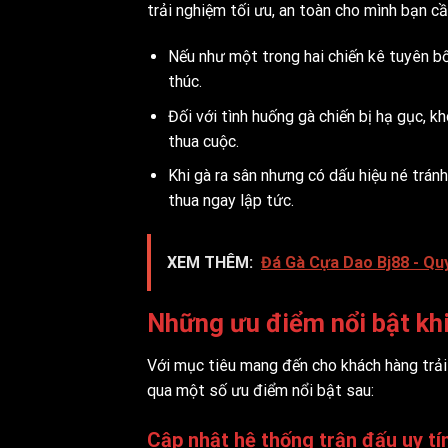
trải nghiệm tối ưu, an toàn cho mình bạn cần
Nếu như một trong hai chiến kê tuyên bố
thúc.
Đối với tình huống gà chiến bị hạ gục, 
thua cuộc.
Khi gà ra sân nhưng có dấu hiệu né tránh
thua ngay lập tức.
XEM THÊM:
Đá Gà Cựa Dao Bj88 - Qu
Những ưu điểm nổi bật kh
Với mục tiêu mang đến cho khách hàng trải
qua một số ưu điểm nổi bật sau:
Cập nhật hệ thống trận đấu uy tí