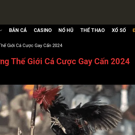
BẮN CÁ
CASINO
NỔ HŨ
THỂ THAO
XỔ SỐ
hế Giới Cá Cược Gay Cấn 2024
ng Thế Giới Cá Cược Gay Cấn 2024