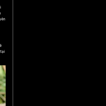
i
n
uyên
kê
tại