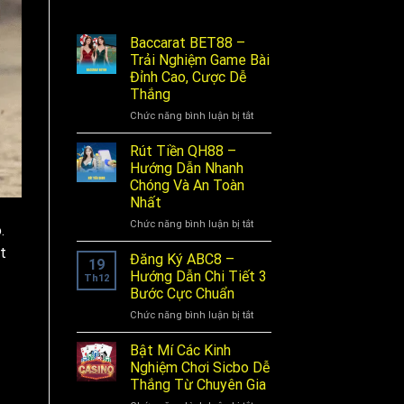
Baccarat BET88 –
Trải Nghiệm Game Bài
Đỉnh Cao, Cược Dễ
Thắng
ở
Chức năng bình luận bị tắt
Baccarat
BET88
Rút Tiền QH88 –
–
Hướng Dẫn Nhanh
Trải
Chóng Và An Toàn
Nghiệm
Nhất
Game
Bài
ở
Chức năng bình luận bị tắt
.
Đỉnh
Rút
t
Cao,
Tiền
Đăng Ký ABC8 –
19
Cược
QH88
Hướng Dẫn Chi Tiết 3
Th12
Dễ
–
Bước Cực Chuẩn
Thắng
Hướng
ở
Chức năng bình luận bị tắt
Dẫn
Đăng
Nhanh
Ký
Chóng
Bật Mí Các Kinh
ABC8
Và
Nghiệm Chơi Sicbo Dễ
–
An
Thắng Từ Chuyên Gia
Hướng
Toàn