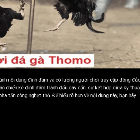
hành nội dung đình đám và có lượng người chơi truy cập đông đảo
ác chiến kê đình đám tranh đấu gay cấn, sự kết hợp giữa kỹ thuậ
ha tấn công nghẹt thở. Để hiểu rõ hơn về nội dung này, bạn hãy